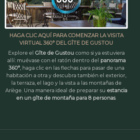
HAGA CLIC AQUÍ PARA COMENZAR LA VISITA
VIRTUAL 360° DEL GÎTE DE GUSTOU
Explore el
Gîte de Gustou
como si ya estuviera
allí: muévase con el ratón dentro del
panorama
360°
, haga clic en las flechas para pasar de una
habitación a otra y descubra también el exterior,
la terraza, el lago y la vista a las montañas de
Ariège. Una manera ideal de preparar su
estancia
en un gîte de montaña para 8 personas
.