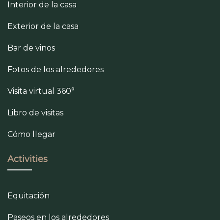
Interior de la casa
Exterior de la casa
Bar de vinos
Fotos de los alrededores
Visita virtual 360°
Libro de visitas
Cómo llegar
Activities
Equitación
Paseos en los alrededores