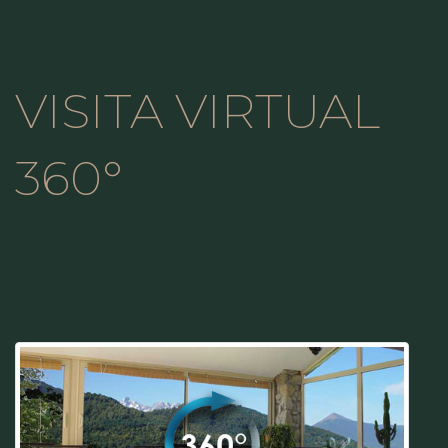
VISITA VIRTUAL
360°