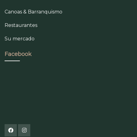
Canoas & Barranquismo
Restaurantes
Su mercado
Facebook